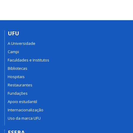
UFU
A Universidade
Campi
Faculdades e Institutos
Bibliotecas
Hospitais
Restaurantes
Fundações
Apoio estudantil
Internacionalização
Uso da marca UFU
ESEBA