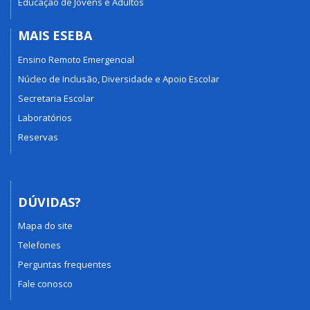
Educação de Jovens e Adultos
MAIS ESEBA
Ensino Remoto Emergencial
Núcleo de Inclusão, Diversidade e Apoio Escolar
Secretaria Escolar
Laboratórios
Reservas
DÚVIDAS?
Mapa do site
Telefones
Perguntas frequentes
Fale conosco