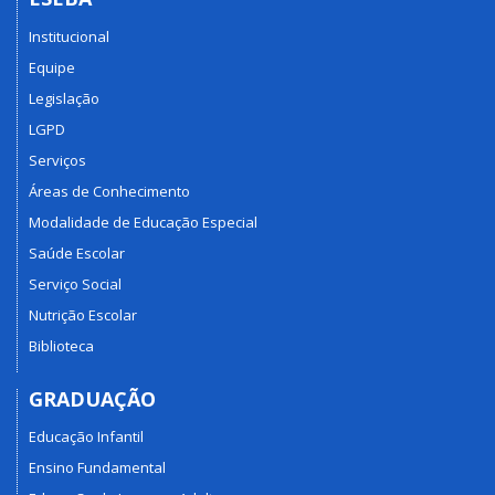
Institucional
Equipe
Legislação
LGPD
Serviços
Áreas de Conhecimento
Modalidade de Educação Especial
Saúde Escolar
Serviço Social
Nutrição Escolar
Biblioteca
GRADUAÇÃO
Educação Infantil
Ensino Fundamental