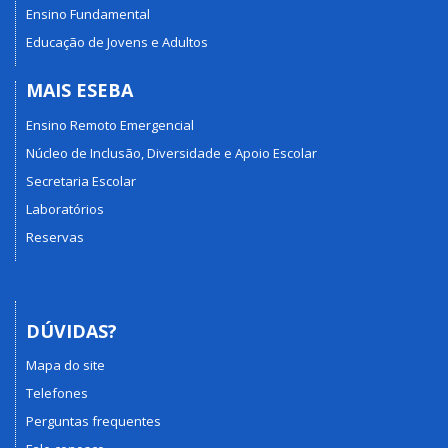
Ensino Fundamental
Educação de Jovens e Adultos
MAIS ESEBA
Ensino Remoto Emergencial
Núcleo de Inclusão, Diversidade e Apoio Escolar
Secretaria Escolar
Laboratórios
Reservas
DÚVIDAS?
Mapa do site
Telefones
Perguntas frequentes