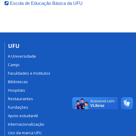
Escola de Educação Básica da UFU
UFU
A Universidade
Campi
Faculdades e Institutos
Bibliotecas
Hospitais
Restaurantes
Fundações
Apoio estudantil
Internacionalização
Uso da marca UFU