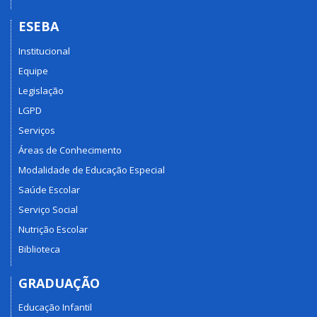
ESEBA
Institucional
Equipe
Legislação
LGPD
Serviços
Áreas de Conhecimento
Modalidade de Educação Especial
Saúde Escolar
Serviço Social
Nutrição Escolar
Biblioteca
GRADUAÇÃO
Educação Infantil