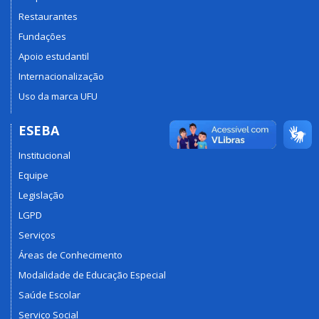
Restaurantes
Fundações
Apoio estudantil
Internacionalização
Uso da marca UFU
ESEBA
Institucional
Equipe
Legislação
LGPD
Serviços
Áreas de Conhecimento
Modalidade de Educação Especial
Saúde Escolar
Serviço Social