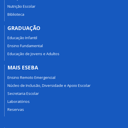
Nutrição Escolar
Biblioteca
GRADUAÇÃO
Educação Infantil
Ensino Fundamental
Educação de Jovens e Adultos
MAIS ESEBA
Ensino Remoto Emergencial
Núcleo de Inclusão, Diversidade e Apoio Escolar
Secretaria Escolar
Laboratórios
Reservas