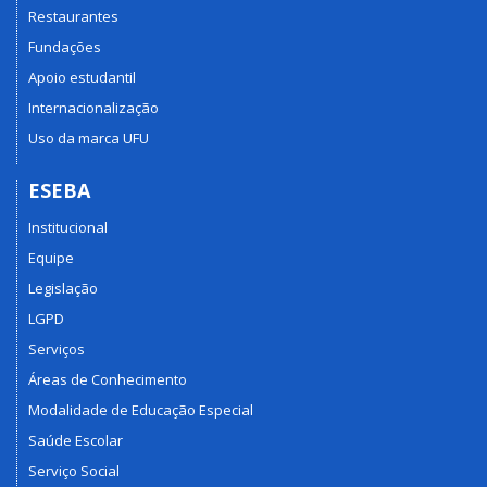
Restaurantes
Fundações
Apoio estudantil
Internacionalização
Uso da marca UFU
ESEBA
Institucional
Equipe
Legislação
LGPD
Serviços
Áreas de Conhecimento
Modalidade de Educação Especial
Saúde Escolar
Serviço Social