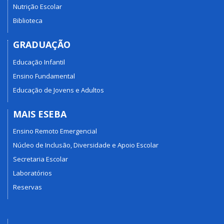
Nutrição Escolar
Biblioteca
GRADUAÇÃO
Educação Infantil
Ensino Fundamental
Educação de Jovens e Adultos
MAIS ESEBA
Ensino Remoto Emergencial
Núcleo de Inclusão, Diversidade e Apoio Escolar
Secretaria Escolar
Laboratórios
Reservas