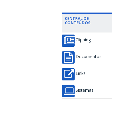
CENTRAL DE
CONTEÚDOS
Clipping
Documentos
Links
Sistemas