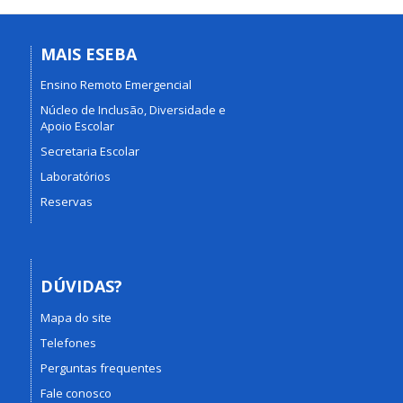
MAIS ESEBA
Ensino Remoto Emergencial
Núcleo de Inclusão, Diversidade e
Apoio Escolar
Secretaria Escolar
Laboratórios
Reservas
DÚVIDAS?
Mapa do site
Telefones
Perguntas frequentes
Fale conosco