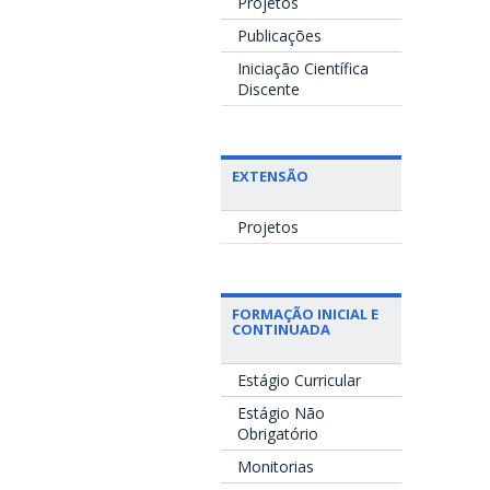
Projetos
Publicações
Iniciação Científica
Discente
EXTENSÃO
Projetos
FORMAÇÃO INICIAL E
CONTINUADA
Estágio Curricular
Estágio Não
Obrigatório
Monitorias