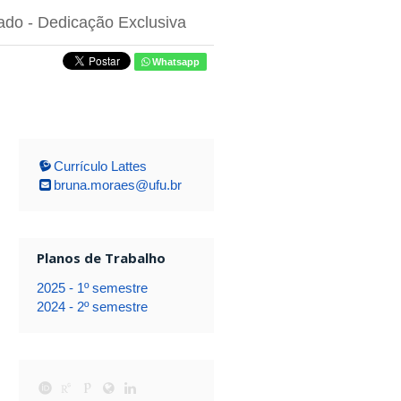
ado
- Dedicação Exclusiva
Whatsapp
Currículo Lattes
bruna.moraes@ufu.br
Planos de Trabalho
2025 - 1º semestre
2024 - 2º semestre