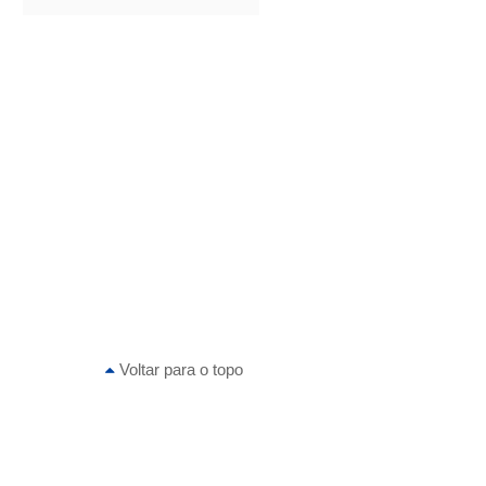
Voltar para o topo