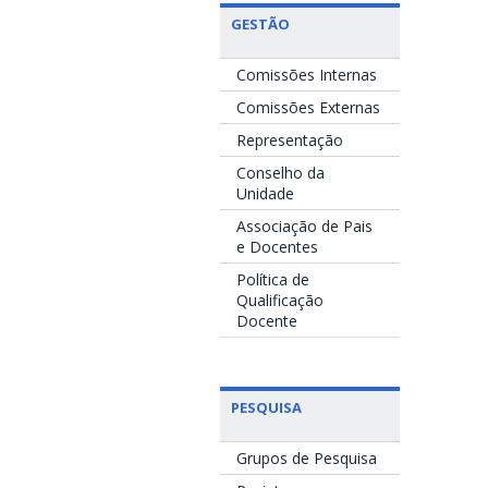
GESTÃO
Comissões Internas
Comissões Externas
Representação
Conselho da
Unidade
Associação de Pais
e Docentes
Política de
Qualificação
Docente
PESQUISA
Grupos de Pesquisa