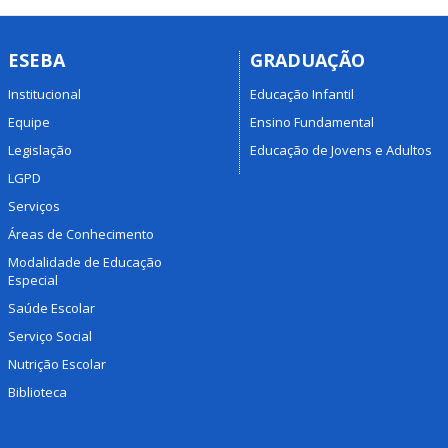
ESEBA
GRADUAÇÃO
Institucional
Educação Infantil
Equipe
Ensino Fundamental
Legislação
Educação de Jovens e Adultos
LGPD
Serviços
Áreas de Conhecimento
Modalidade de Educação
Especial
Saúde Escolar
Serviço Social
Nutrição Escolar
Biblioteca