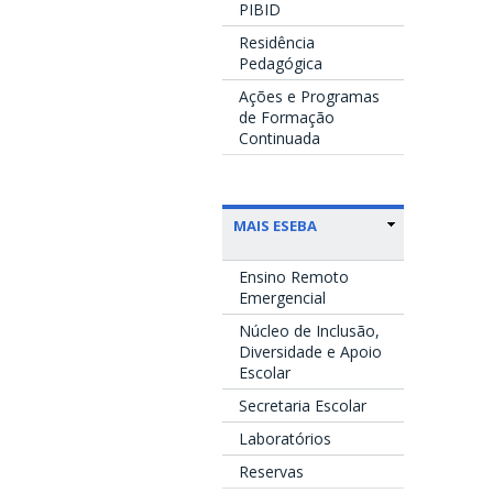
PIBID
Residência
Pedagógica
Ações e Programas
de Formação
Continuada
MAIS ESEBA
Ensino Remoto
Emergencial
Núcleo de Inclusão,
Diversidade e Apoio
Escolar
Secretaria Escolar
Laboratórios
Reservas