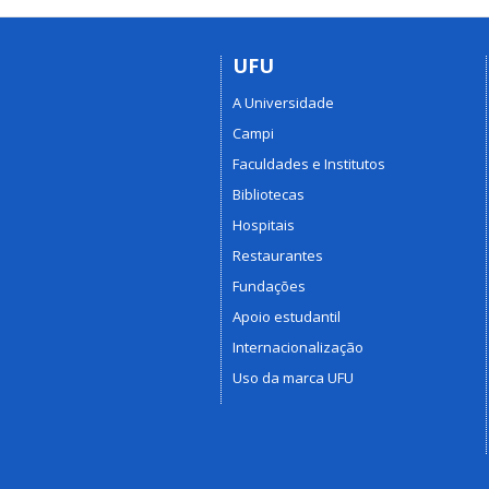
UFU
A Universidade
Campi
Faculdades e Institutos
Bibliotecas
Hospitais
Restaurantes
Fundações
Apoio estudantil
Internacionalização
Uso da marca UFU