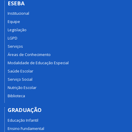
ESEBA
Institucional
Equipe
Legislação
LGPD
Serviços
Áreas de Conhecimento
Modalidade de Educação Especial
Saúde Escolar
Serviço Social
Nutrição Escolar
Biblioteca
GRADUAÇÃO
Educação Infantil
Ensino Fundamental