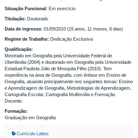
Situação Funcional:
Em exercício
Titulação:
Doutorado
Data de ingresso:
01/09/2010 (15 anos, 11 meses, 6 dias)
Regime de Trabalho:
Dedicação Exclusiva
Qualificação:
Mestrado em Geografia pela Universidade Federal de
Uberlândia (2004) e doutorado em Geografia pela Universidade
Estadual Paulista Júlio de Mesquita Filho (2010). Tem
experiência na área de Geografia, com ênfase em Ensino de
Geografia, atuando principalmente nos seguintes temas: Ensino
e Aprendizagem de Geografia, Metodologias de Aprendizagem,
Cartografia Escolar, Cartografia Multimídia e Formação
Docente.
Formação:
Graduação em Geografia
Currículo Lattes