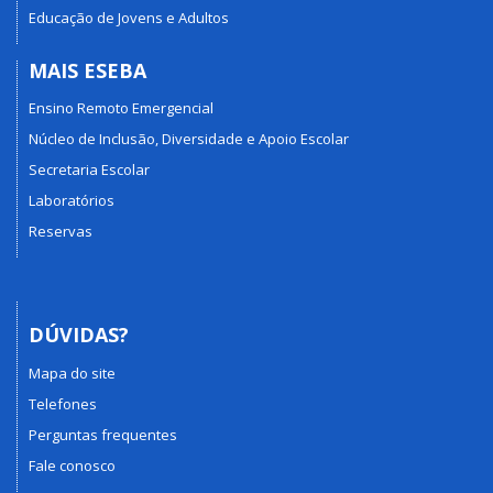
Educação de Jovens e Adultos
MAIS ESEBA
Ensino Remoto Emergencial
Núcleo de Inclusão, Diversidade e Apoio Escolar
Secretaria Escolar
Laboratórios
Reservas
DÚVIDAS?
Mapa do site
Telefones
Perguntas frequentes
Fale conosco