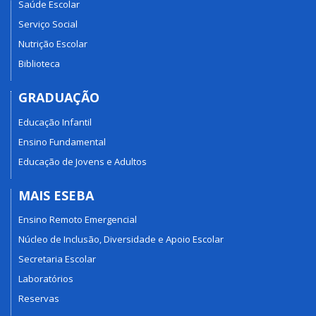
Saúde Escolar
Serviço Social
Nutrição Escolar
Biblioteca
GRADUAÇÃO
Educação Infantil
Ensino Fundamental
Educação de Jovens e Adultos
MAIS ESEBA
Ensino Remoto Emergencial
Núcleo de Inclusão, Diversidade e Apoio Escolar
Secretaria Escolar
Laboratórios
Reservas