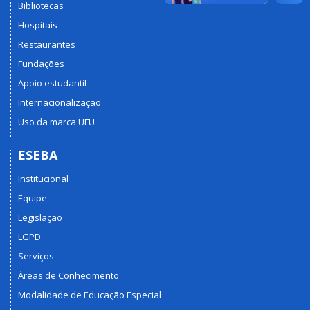
Bibliotecas
Hospitais
Restaurantes
Fundações
Apoio estudantil
Internacionalização
Uso da marca UFU
ESEBA
Institucional
Equipe
Legislação
LGPD
Serviços
Áreas de Conhecimento
Modalidade de Educação Especial