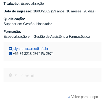
Titulação:
Especialização
Data de ingresso:
18/09/2002 (23 anos, 10 meses, 20 dias)
Qualificação:
Superior em Gestão Hospitalar
Formação:
Especialização em Gestão de Assistência Farmacêutica
julyssandra.ros@ufu.br
+55 34 3218-2974
R:
2974
Voltar para o topo