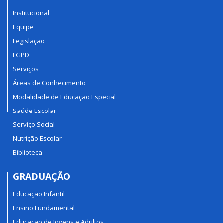
Institucional
Equipe
Legislação
LGPD
Serviços
Áreas de Conhecimento
Modalidade de Educação Especial
Saúde Escolar
Serviço Social
Nutrição Escolar
Biblioteca
GRADUAÇÃO
Educação Infantil
Ensino Fundamental
Educação de Jovens e Adultos