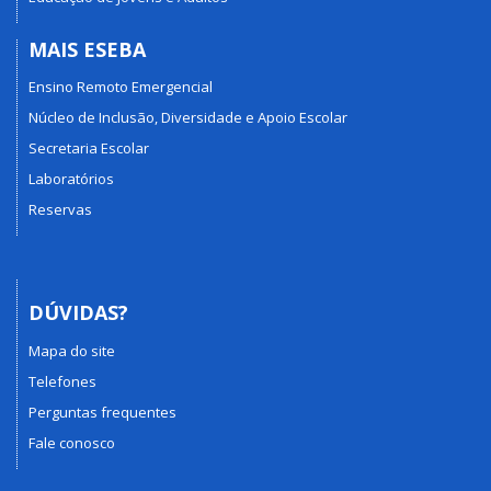
MAIS ESEBA
Ensino Remoto Emergencial
Núcleo de Inclusão, Diversidade e Apoio Escolar
Secretaria Escolar
Laboratórios
Reservas
DÚVIDAS?
Mapa do site
Telefones
Perguntas frequentes
Fale conosco