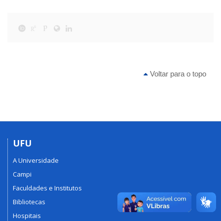
Voltar para o topo
UFU
A Universidade
Campi
Faculdades e Institutos
Bibliotecas
Hospitais