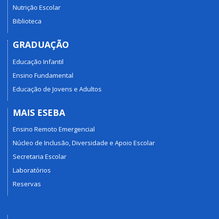
Nutrição Escolar
Biblioteca
GRADUAÇÃO
Educação Infantil
Ensino Fundamental
Educação de Jovens e Adultos
MAIS ESEBA
Ensino Remoto Emergencial
Núcleo de Inclusão, Diversidade e Apoio Escolar
Secretaria Escolar
Laboratórios
Reservas