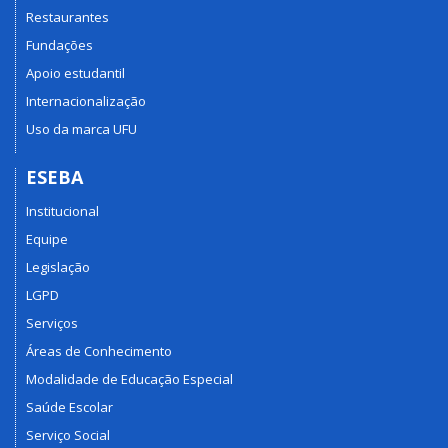
Restaurantes
Fundações
Apoio estudantil
Internacionalização
Uso da marca UFU
ESEBA
Institucional
Equipe
Legislação
LGPD
Serviços
Áreas de Conhecimento
Modalidade de Educação Especial
Saúde Escolar
Serviço Social