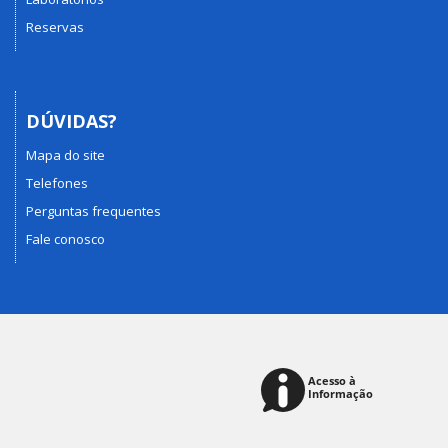
Reservas
DÚVIDAS?
Mapa do site
Telefones
Perguntas frequentes
Fale conosco