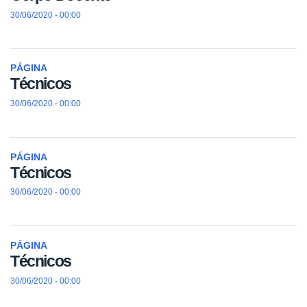
30/06/2020 - 00:00
PÁGINA
Técnicos
30/06/2020 - 00:00
PÁGINA
Técnicos
30/06/2020 - 00:00
PÁGINA
Técnicos
30/06/2020 - 00:00