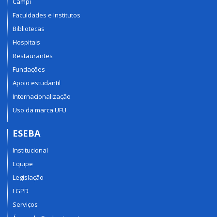
Campi
Faculdades e Institutos
Bibliotecas
Hospitais
Restaurantes
Fundações
Apoio estudantil
Internacionalização
Uso da marca UFU
ESEBA
Institucional
Equipe
Legislação
LGPD
Serviços