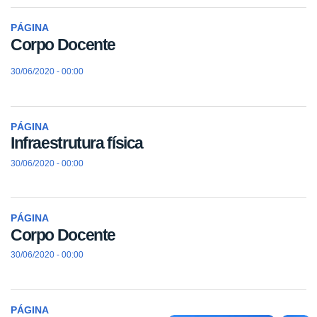
PÁGINA
Corpo Docente
30/06/2020 - 00:00
PÁGINA
Infraestrutura física
30/06/2020 - 00:00
PÁGINA
Corpo Docente
30/06/2020 - 00:00
PÁGINA