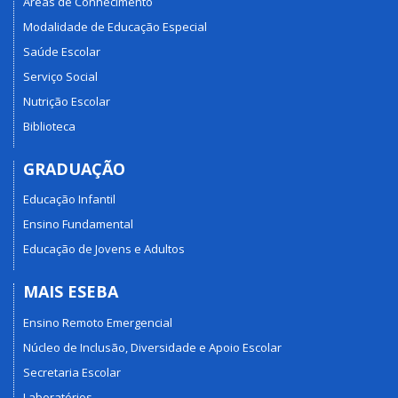
Áreas de Conhecimento
Modalidade de Educação Especial
Saúde Escolar
Serviço Social
Nutrição Escolar
Biblioteca
GRADUAÇÃO
Educação Infantil
Ensino Fundamental
Educação de Jovens e Adultos
MAIS ESEBA
Ensino Remoto Emergencial
Núcleo de Inclusão, Diversidade e Apoio Escolar
Secretaria Escolar
Laboratórios