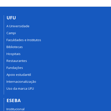
UFU
A Universidade
Campi
Faculdades e Institutos
Bibliotecas
Hospitais
Restaurantes
Fundações
Apoio estudantil
Internacionalização
Uso da marca UFU
ESEBA
Institucional