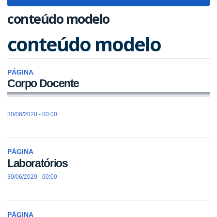
navigat
conteúdo modelo
conteúdo modelo
PÁGINA
Corpo Docente
30/06/2020 - 00:00
PÁGINA
Laboratórios
30/06/2020 - 00:00
PÁGINA