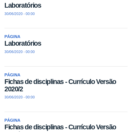
Laboratórios
30/06/2020 - 00:00
PÁGINA
Laboratórios
30/06/2020 - 00:00
PÁGINA
Fichas de disciplinas - Currículo Versão
2020/2
30/06/2020 - 00:00
PÁGINA
Fichas de disciplinas - Currículo Versão