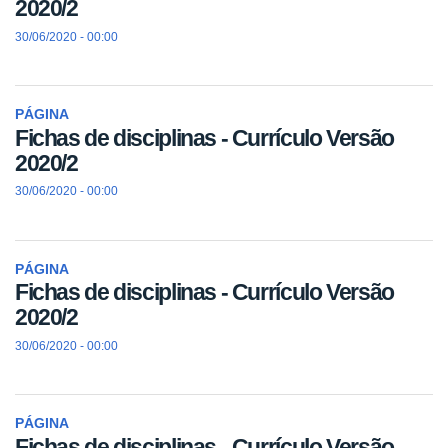
2020/2
30/06/2020 - 00:00
PÁGINA
Fichas de disciplinas - Currículo Versão
2020/2
30/06/2020 - 00:00
PÁGINA
Fichas de disciplinas - Currículo Versão
2020/2
30/06/2020 - 00:00
PÁGINA
Fichas de disciplinas - Currículo Versão