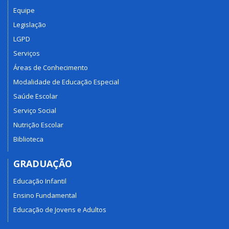
Equipe
Legislação
LGPD
Serviços
Áreas de Conhecimento
Modalidade de Educação Especial
Saúde Escolar
Serviço Social
Nutrição Escolar
Biblioteca
GRADUAÇÃO
Educação Infantil
Ensino Fundamental
Educação de Jovens e Adultos