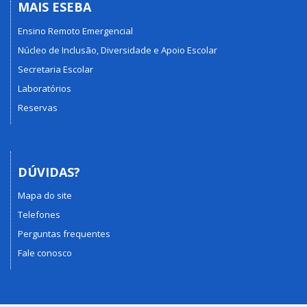
MAIS ESEBA
Ensino Remoto Emergencial
Núcleo de Inclusão, Diversidade e Apoio Escolar
Secretaria Escolar
Laboratórios
Reservas
DÚVIDAS?
Mapa do site
Telefones
Perguntas frequentes
Fale conosco