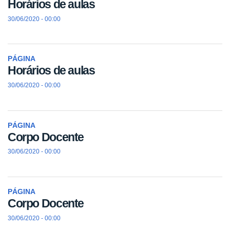
Horários de aulas
30/06/2020 - 00:00
PÁGINA
Horários de aulas
30/06/2020 - 00:00
PÁGINA
Corpo Docente
30/06/2020 - 00:00
PÁGINA
Corpo Docente
30/06/2020 - 00:00