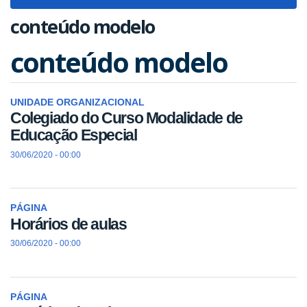
navigat
conteúdo modelo
conteúdo modelo
UNIDADE ORGANIZACIONAL
Colegiado do Curso Modalidade de
Educação Especial
30/06/2020 - 00:00
PÁGINA
Horários de aulas
30/06/2020 - 00:00
PÁGINA