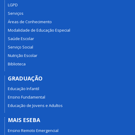
LGPD
Serviços
Áreas de Conhecimento
Modalidade de Educação Especial
Saúde Escolar
Serviço Social
Nutrição Escolar
Biblioteca
GRADUAÇÃO
Educação Infantil
Ensino Fundamental
Educação de Jovens e Adultos
MAIS ESEBA
Ensino Remoto Emergencial