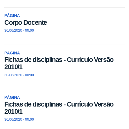
PÁGINA
Corpo Docente
30/06/2020 - 00:00
PÁGINA
Fichas de disciplinas - Currículo Versão
2010/1
30/06/2020 - 00:00
PÁGINA
Fichas de disciplinas - Currículo Versão
2010/1
30/06/2020 - 00:00