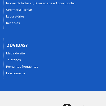
Núcleo de Inclusão, Diversidade e Apoio Escolar
Secretaria Escolar
Laboratórios
Reservas
DÚVIDAS?
Mapa do site
Telefones
Perguntas frequentes
Fale conosco