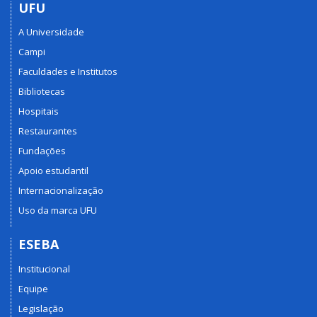
UFU
A Universidade
Campi
Faculdades e Institutos
Bibliotecas
Hospitais
Restaurantes
Fundações
Apoio estudantil
Internacionalização
Uso da marca UFU
ESEBA
Institucional
Equipe
Legislação