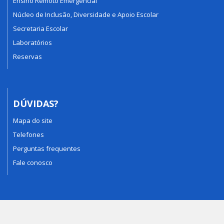
Ensino Remoto Emergencial
Núcleo de Inclusão, Diversidade e Apoio Escolar
Secretaria Escolar
Laboratórios
Reservas
DÚVIDAS?
Mapa do site
Telefones
Perguntas frequentes
Fale conosco