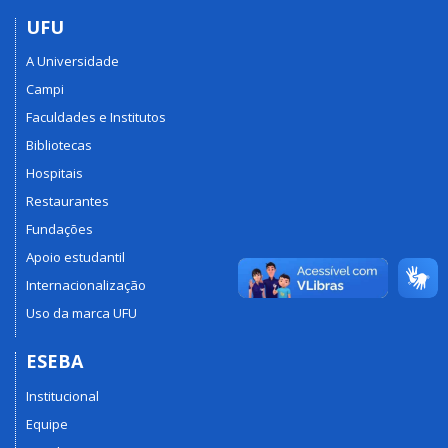
UFU
A Universidade
Campi
Faculdades e Institutos
Bibliotecas
Hospitais
Restaurantes
Fundações
Apoio estudantil
Internacionalização
Uso da marca UFU
ESEBA
Institucional
Equipe