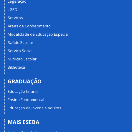
Legislação
LGPD
Serviços
Áreas de Conhecimento
Modalidade de Educação Especial
Saúde Escolar
Serviço Social
Nutrição Escolar
Biblioteca
GRADUAÇÃO
Educação Infantil
Ensino Fundamental
Educação de Jovens e Adultos
MAIS ESEBA