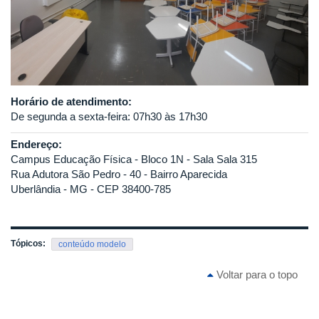
Horário de atendimento:
De segunda a sexta-feira: 07h30 às 17h30
Endereço:
Campus Educação Física - Bloco 1N - Sala Sala 315
Rua Adutora São Pedro - 40 - Bairro Aparecida
Uberlândia - MG - CEP 38400-785
Tópicos:
conteúdo modelo
Voltar para o topo