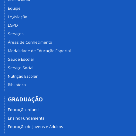
Equipe
Legislação
LGPD
Serviços
Áreas de Conhecimento
Modalidade de Educação Especial
Saúde Escolar
Serviço Social
Nutrição Escolar
Biblioteca
GRADUAÇÃO
Educação Infantil
Ensino Fundamental
Educação de Jovens e Adultos