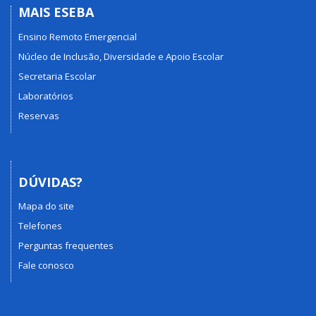
MAIS ESEBA
Ensino Remoto Emergencial
Núcleo de Inclusão, Diversidade e Apoio Escolar
Secretaria Escolar
Laboratórios
Reservas
DÚVIDAS?
Mapa do site
Telefones
Perguntas frequentes
Fale conosco