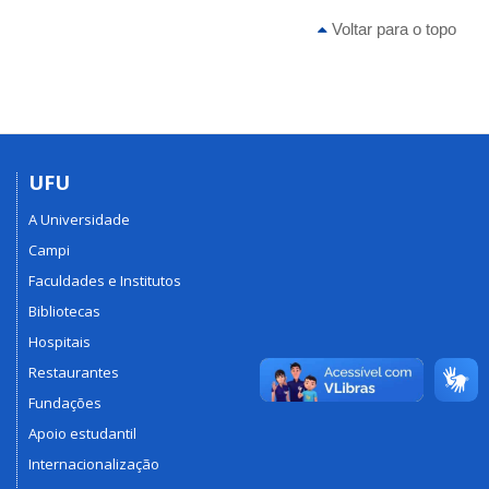
Voltar para o topo
UFU
A Universidade
Campi
Faculdades e Institutos
Bibliotecas
Hospitais
Restaurantes
Fundações
Apoio estudantil
Internacionalização