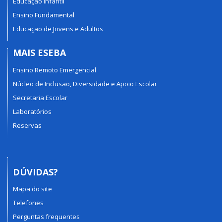
Educação Infantil
Ensino Fundamental
Educação de Jovens e Adultos
MAIS ESEBA
Ensino Remoto Emergencial
Núcleo de Inclusão, Diversidade e Apoio Escolar
Secretaria Escolar
Laboratórios
Reservas
DÚVIDAS?
Mapa do site
Telefones
Perguntas frequentes