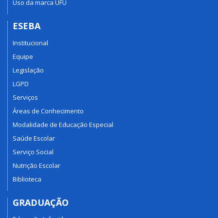
Uso da marca UFU
ESEBA
Institucional
Equipe
Legislação
LGPD
Serviços
Áreas de Conhecimento
Modalidade de Educação Especial
Saúde Escolar
Serviço Social
Nutrição Escolar
Biblioteca
GRADUAÇÃO