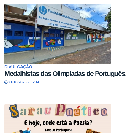
DIVULGAÇÃO
Medalhistas das Olimpíadas de Português.
31/10/2025 - 15:09