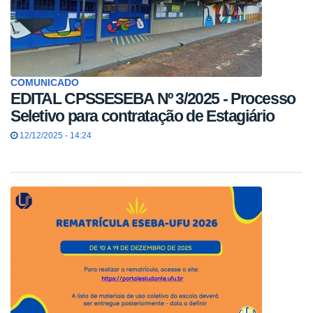
COMUNICADO
EDITAL CPSSESEBA Nº 3/2025 - Processo
Seletivo para contratação de Estagiário
12/12/2025 - 14:24