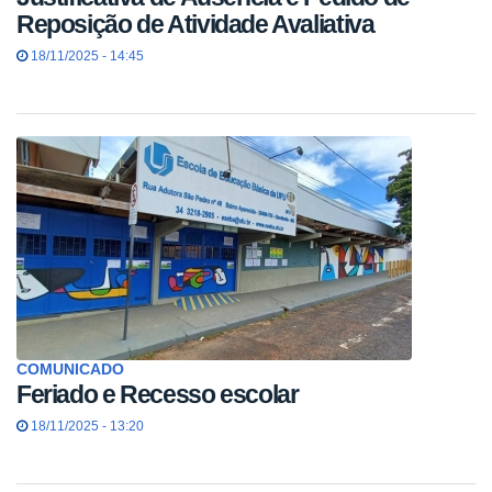
Reposição de Atividade Avaliativa
18/11/2025 - 14:45
COMUNICADO
Feriado e Recesso escolar
18/11/2025 - 13:20