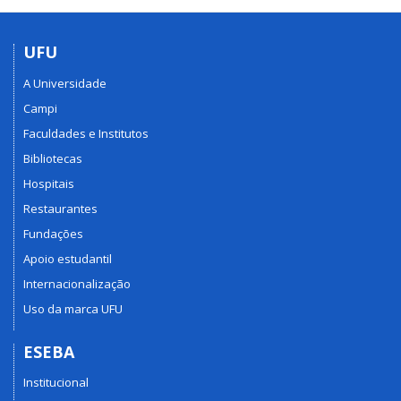
UFU
A Universidade
Campi
Faculdades e Institutos
Bibliotecas
Hospitais
Restaurantes
Fundações
Apoio estudantil
Internacionalização
Uso da marca UFU
ESEBA
Institucional