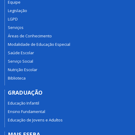
Equipe
Legislação
LGPD
Serviços
Áreas de Conhecimento
Modalidade de Educação Especial
Saúde Escolar
Serviço Social
Nutrição Escolar
Biblioteca
GRADUAÇÃO
Educação Infantil
Ensino Fundamental
Educação de Jovens e Adultos
MAIS ESEBA