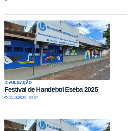
DIVULGAÇÃO
Festival de Handebol Eseba 2025
10/12/2025 - 09:57