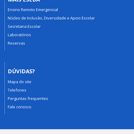
Ensino Remoto Emergencial
Núcleo de Inclusão, Diversidade e Apoio Escolar
Secretaria Escolar
Laboratórios
Reservas
DÚVIDAS?
Mapa do site
Telefones
Perguntas frequentes
Fale conosco