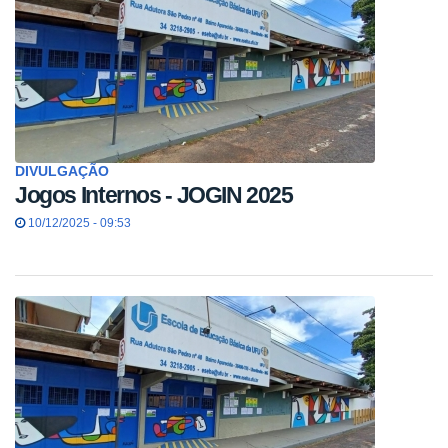
DIVULGAÇÃO
Jogos Internos - JOGIN 2025
10/12/2025 - 09:53