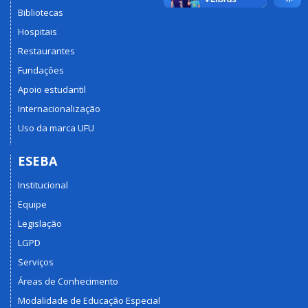
Bibliotecas
Hospitais
Restaurantes
Fundações
Apoio estudantil
Internacionalização
Uso da marca UFU
ESEBA
Institucional
Equipe
Legislação
LGPD
Serviços
Áreas de Conhecimento
Modalidade de Educação Especial