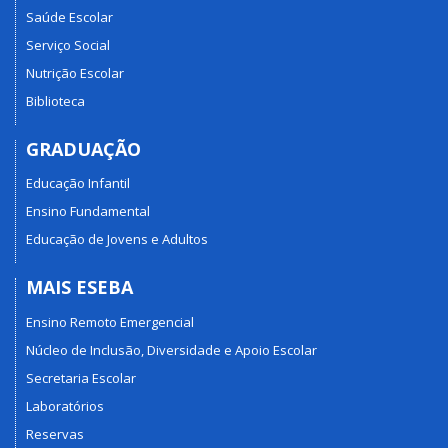
Saúde Escolar
Serviço Social
Nutrição Escolar
Biblioteca
GRADUAÇÃO
Educação Infantil
Ensino Fundamental
Educação de Jovens e Adultos
MAIS ESEBA
Ensino Remoto Emergencial
Núcleo de Inclusão, Diversidade e Apoio Escolar
Secretaria Escolar
Laboratórios
Reservas