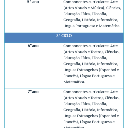
5º ano
Componentes curriculares: Arte
(Artes Visuais e Música), Ciências,
Educação Física, Filosofia,
Geografia, História, Informática,
Língua Portuguesa e Matemática.
3º CICLO
6ºano
Componentes curriculares: Arte
(Artes Visuais e Teatro), Ciências,
Educação Física, Filosofia,
Geografia, História, Informática,
Línguas Estrangeiras (Espanhol e
Francês), Língua Portuguesa e
Matemática.
7ºano
Componentes curriculares: Arte
(Artes Visuais e Teatro), Ciências,
Educação Física, Filosofia,
Geografia, História, Informática,
Línguas Estrangeiras (Espanhol e
Francês), Língua Portuguesa e