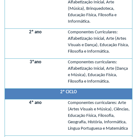
Alfabetização Inicial, Arte
(Música), Brinquedoteca,
Educação Física, Filosofia e
Informática.
2º ano
Componentes Curriculares:
Alfabetização Inicial, Arte (Artes
Visuais e Dança), Educação Física,
Filosofia e Informática.
3ºano
Componentes curriculares:
Alfabetização Inicial, Arte (Dança
e Música), Educação Física,
Filosofia e Informática.
2º CICLO
4º ano
Componentes curriculares: Arte
(Artes Visuais e Música), Ciências,
Educação Física, Filosofia,
Geografia, História, Informática,
Língua Portuguesa e Matemática