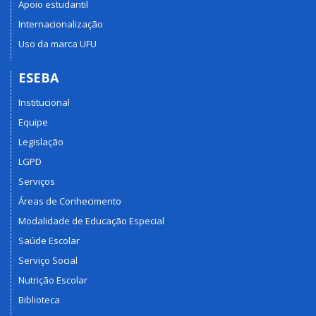
Apoio estudantil
Internacionalização
Uso da marca UFU
ESEBA
Institucional
Equipe
Legislação
LGPD
Serviços
Áreas de Conhecimento
Modalidade de Educação Especial
Saúde Escolar
Serviço Social
Nutrição Escolar
Biblioteca