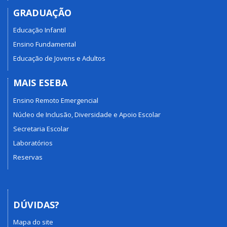
GRADUAÇÃO
Educação Infantil
Ensino Fundamental
Educação de Jovens e Adultos
MAIS ESEBA
Ensino Remoto Emergencial
Núcleo de Inclusão, Diversidade e Apoio Escolar
Secretaria Escolar
Laboratórios
Reservas
DÚVIDAS?
Mapa do site