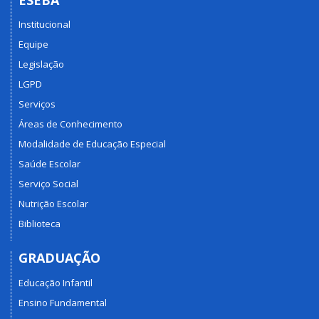
Institucional
Equipe
Legislação
LGPD
Serviços
Áreas de Conhecimento
Modalidade de Educação Especial
Saúde Escolar
Serviço Social
Nutrição Escolar
Biblioteca
GRADUAÇÃO
Educação Infantil
Ensino Fundamental