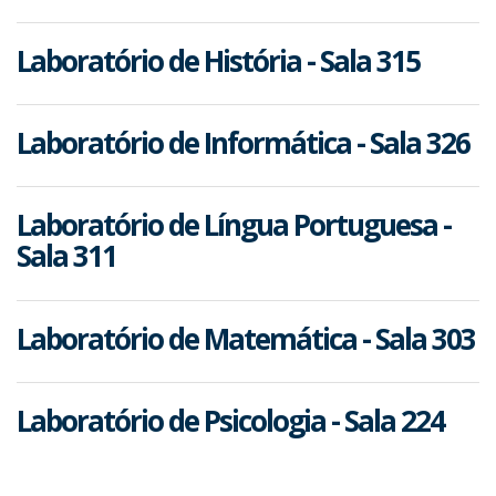
Laboratório de História - Sala 315
Laboratório de Informática - Sala 326
Laboratório de Língua Portuguesa -
Sala 311
Laboratório de Matemática - Sala 303
Laboratório de Psicologia - Sala 224