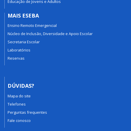
Educação de Jovens e Adultos
MAIS ESEBA
Ensino Remoto Emergencial
Núcleo de Inclusão, Diversidade e Apoio Escolar
Secretaria Escolar
Laboratórios
Reservas
DÚVIDAS?
Mapa do site
Telefones
Perguntas frequentes
Fale conosco