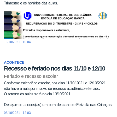
Trimestre e os horários das aulas.
13/10/2021 - 10:04
ACONTECE
Recesso e feriado nos dias 11/10 e 12/10
Feriado e recesso escolar
Conforme calendário escolar, nos dias 11/10/ 2021 e 12/10/2021,
não haverá aula por motivo de recesso acadêmico e feriado.
O retorno às aulas será no dia 13/10/2021.
Desejamos a todos(as) um bom descanso e Feliz dia das Crianças!
08/10/2021 - 12:03