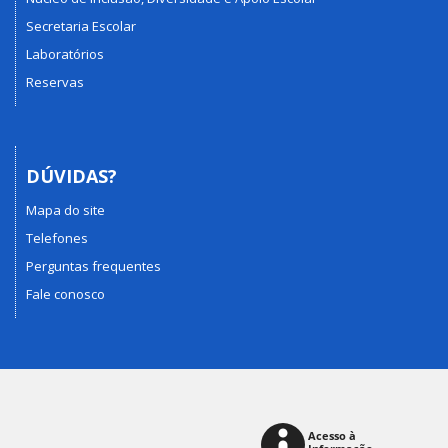
Secretaria Escolar
Laboratórios
Reservas
DÚVIDAS?
Mapa do site
Telefones
Perguntas frequentes
Fale conosco