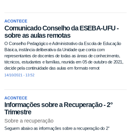
ACONTECE
Comunicado Conselho da ESEBA-UFU -
sobre as aulas remotas
O Conselho Pedagógico e Administrativo da Escola de Educação
Básica, instância deliberativa da Unidade que conta com
representantes de docentes de todas as áreas de conhecimento,
técnicos, estudantes e famílias, reunida em 05 de outubro de 2021,
decide pela continuidade das aulas em formato remot
14/10/2021 - 13:52
ACONTECE
Informações sobre a Recuperação - 2°
Trimestre
Sobre a recuperação
Seguem abaixo as informações sobre a recuperação do 2°