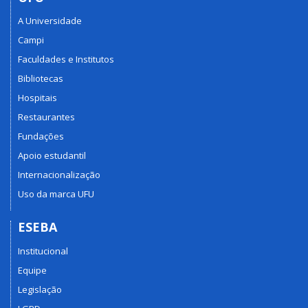
A Universidade
Campi
Faculdades e Institutos
Bibliotecas
Hospitais
Restaurantes
Fundações
Apoio estudantil
Internacionalização
Uso da marca UFU
ESEBA
Institucional
Equipe
Legislação