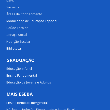
LGPD
Serviços
Áreas de Conhecimento
Modalidade de Educação Especial
Saúde Escolar
Serviço Social
Nutrição Escolar
Biblioteca
GRADUAÇÃO
Educação Infantil
Ensino Fundamental
Educação de Jovens e Adultos
MAIS ESEBA
Ensino Remoto Emergencial
Núcleo de Inclusão, Diversidade e Apoio Escolar