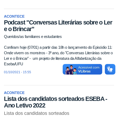
ACONTECE
Podcast "Conversas Literárias sobre o Ler
e o Brincar"
Queridos/as familiares e estudantes
Confiram hoje (07/01) a partir das 18h o lançamento do Episódio 11:
Onde vivem os monstros - 3º ano, do "Conversas Literárias sobre o
Ler e o Brincar" - um projeto de literatura da Alfabetização da
Eseba/UFU
01/10/2021 - 15:55
ACONTECE
Lista dos candidatos sorteados ESEBA -
Ano Letivo 2022
Lista dos candidatos sorteados