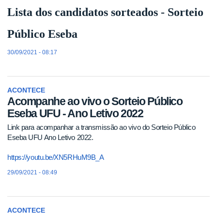
Lista dos candidatos sorteados - Sorteio
Público Eseba
30/09/2021 - 08:17
ACONTECE
Acompanhe ao vivo o Sorteio Público
Eseba UFU - Ano Letivo 2022
Link para acompanhar a transmissão ao vivo do Sorteio Público
Eseba UFU Ano Letivo 2022.
https://youtu.be/XN5RHuM9B_A
29/09/2021 - 08:49
ACONTECE