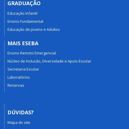
GRADUAÇÃO
Educação Infantil
Ensino Fundamental
Educação de Jovens e Adultos
MAIS ESEBA
Ensino Remoto Emergencial
Núcleo de Inclusão, Diversidade e Apoio Escolar
Secretaria Escolar
Laboratórios
Reservas
DÚVIDAS?
Mapa do site