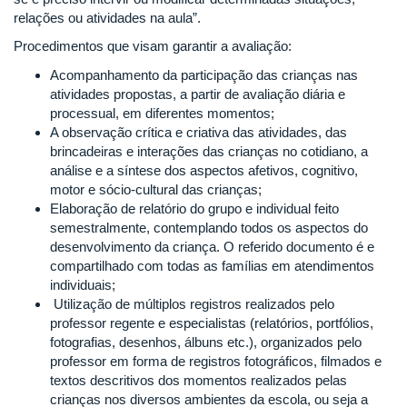
relações ou atividades na aula”.
Procedimentos que visam garantir a avaliação:
Acompanhamento da participação das crianças nas
atividades propostas, a partir de avaliação diária e
processual, em diferentes momentos;
A observação crítica e criativa das atividades, das
brincadeiras e interações das crianças no cotidiano, a
análise e a síntese dos aspectos afetivos, cognitivo,
motor e sócio-cultural das crianças;
Elaboração de relatório do grupo e individual feito
semestralmente, contemplando todos os aspectos do
desenvolvimento da criança. O referido documento é e
compartilhado com todas as famílias em atendimentos
individuais;
Utilização de múltiplos registros realizados pelo
professor regente e especialistas (relatórios, portfólios,
fotografias, desenhos, álbuns etc.), organizados pelo
professor em forma de registros fotográficos, filmados e
textos descritivos dos momentos realizados pelas
crianças nos diversos ambientes da escola, ou seja a