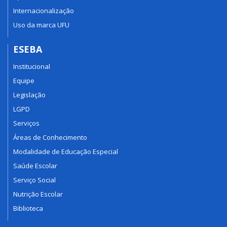
Internacionalização
Uso da marca UFU
ESEBA
Institucional
Equipe
Legislação
LGPD
Serviços
Áreas de Conhecimento
Modalidade de Educação Especial
Saúde Escolar
Serviço Social
Nutrição Escolar
Biblioteca