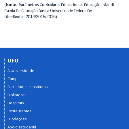
(
fonte:
Parâmetros Curriculares Educacionais Educação Infantil
Escola De Educação Básica Universidade Federal De
; 2014/2015/2016)
Uberlândia
UFU
A Universidade
Campi
Faculdades e Institutos
Bibliotecas
Hospitais
Restaurantes
Fundações
Apoio estudantil