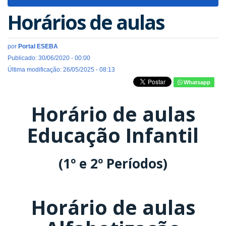
navigat
Horários de aulas
por
Portal ESEBA
Publicado: 30/06/2020 - 00:00
Última modificação: 26/05/2025 - 08:13
Whatsapp
Horário de aulas
Educação Infantil
(1º e 2º Períodos)
Horário de aulas