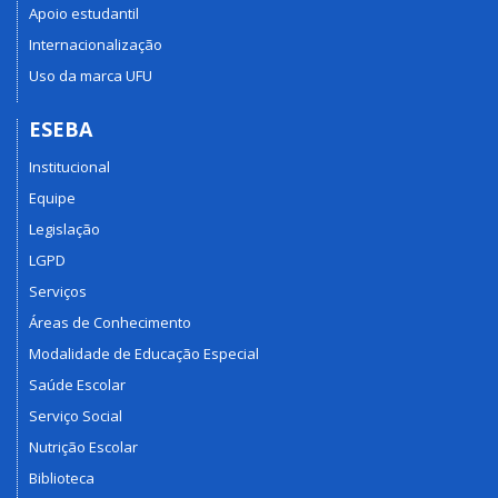
Apoio estudantil
Internacionalização
Uso da marca UFU
ESEBA
Institucional
Equipe
Legislação
LGPD
Serviços
Áreas de Conhecimento
Modalidade de Educação Especial
Saúde Escolar
Serviço Social
Nutrição Escolar
Biblioteca