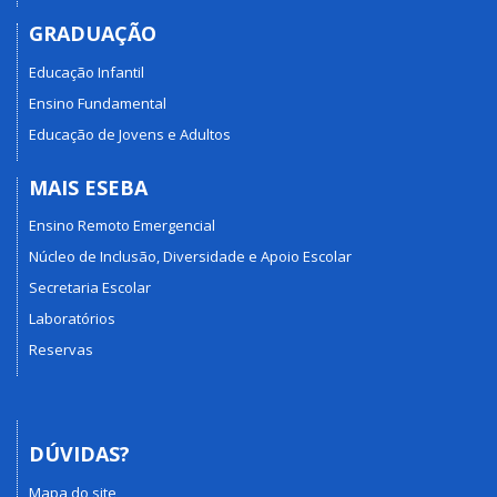
GRADUAÇÃO
Educação Infantil
Ensino Fundamental
Educação de Jovens e Adultos
MAIS ESEBA
Ensino Remoto Emergencial
Núcleo de Inclusão, Diversidade e Apoio Escolar
Secretaria Escolar
Laboratórios
Reservas
DÚVIDAS?
Mapa do site