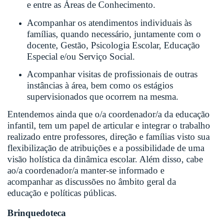
e entre as Áreas de Conhecimento.
Acompanhar os atendimentos individuais às
famílias, quando necessário, juntamente com o
docente, Gestão, Psicologia Escolar, Educação
Especial e/ou Serviço Social.
Acompanhar visitas de profissionais de outras
instâncias à área, bem como os estágios
supervisionados que ocorrem na mesma.
Entendemos ainda que o/a coordenador/a da educação
infantil, tem um papel de articular e integrar o trabalho
realizado entre professores, direção e famílias visto sua
flexibilização de atribuições e a possibilidade de uma
visão holística da dinâmica escolar. Além disso, cabe
ao/a coordenador/a manter-se informado e
acompanhar as discussões no âmbito geral da
educação e políticas públicas.
Brinquedoteca