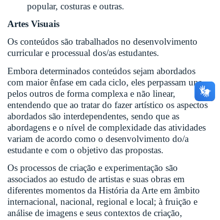
popular, costuras e outras.
Artes Visuais
Os conteúdos são trabalhados no desenvolvimento
curricular e processual dos/as estudantes.
Embora determinados conteúdos sejam abordados
com maior ênfase em cada ciclo, eles perpassam uns
pelos outros de forma complexa e não linear,
entendendo que ao tratar do fazer artístico os aspectos
abordados são interdependentes, sendo que as
abordagens e o nível de complexidade das atividades
variam de acordo como o desenvolvimento do/a
estudante e com o objetivo das propostas.
Os processos de criação e experimentação são
associados ao estudo de artistas e suas obras em
diferentes momentos da História da Arte em âmbito
internacional, nacional, regional e local; à fruição e
análise de imagens e seus contextos de criação,