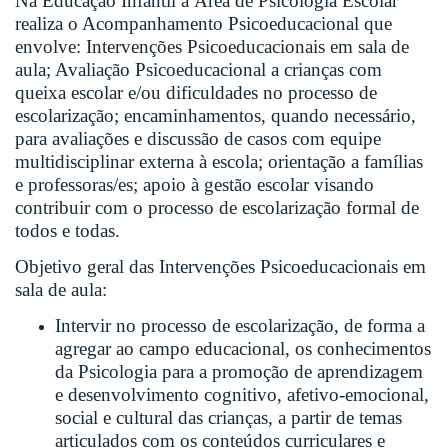
Na Educação Infantil a Área de Psicologia Escolar
realiza o Acompanhamento Psicoeducacional que
envolve: Intervenções Psicoeducacionais em sala de
aula; Avaliação Psicoeducacional a crianças com
queixa escolar e/ou dificuldades no processo de
escolarização; encaminhamentos, quando necessário,
para avaliações e discussão de casos com equipe
multidisciplinar externa à escola; orientação a famílias
e professoras/es; apoio à gestão escolar visando
contribuir com o processo de escolarização formal de
todos e todas.
Objetivo geral das Intervenções Psicoeducacionais em
sala de aula:
Intervir no processo de escolarização, de forma a
agregar ao campo educacional, os conhecimentos
da Psicologia para a promoção de aprendizagem
e desenvolvimento cognitivo, afetivo-emocional,
social e cultural das crianças, a partir de temas
articulados com os conteúdos curriculares e