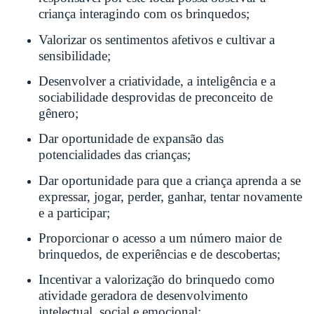
criança interagindo com os brinquedos;
Valorizar os sentimentos afetivos e cultivar a
sensibilidade;
Desenvolver a criatividade, a inteligência e a
sociabilidade desprovidas de preconceito de
gênero;
Dar oportunidade de expansão das
potencialidades das crianças;
Dar oportunidade para que a criança aprenda a se
expressar, jogar, perder, ganhar, tentar novamente
e a participar;
Proporcionar o acesso a um número maior de
brinquedos, de experiências e de descobertas;
Incentivar a valorização do brinquedo como
atividade geradora de desenvolvimento
intelectual, social e emocional;