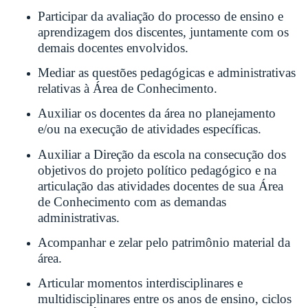
Participar da avaliação do processo de ensino e
aprendizagem dos discentes, juntamente com os
demais docentes envolvidos.
Mediar as questões pedagógicas e administrativas
relativas à Área de Conhecimento.
Auxiliar os docentes da área no planejamento
e/ou na execução de atividades específicas.
Auxiliar a Direção da escola na consecução dos
objetivos do projeto político pedagógico e na
articulação das atividades docentes de sua Área
de Conhecimento com as demandas
administrativas.
Acompanhar e zelar pelo patrimônio material da
área.
Articular momentos interdisciplinares e
multidisciplinares entre os anos de ensino, ciclos