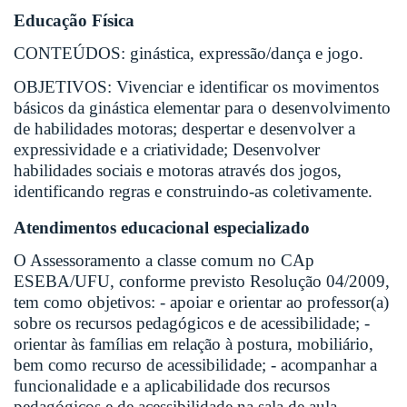
Educação Física
CONTEÚDOS: ginástica, expressão/dança e jogo.
OBJETIVOS: Vivenciar e identificar os movimentos
básicos da ginástica elementar para o desenvolvimento
de habilidades motoras; despertar e desenvolver a
expressividade e a criatividade; Desenvolver
habilidades sociais e motoras através dos jogos,
identificando regras e construindo-as coletivamente.
Atendimentos educacional especializado
O Assessoramento a classe comum no CAp
ESEBA/UFU, conforme previsto Resolução 04/2009,
tem como objetivos: - apoiar e orientar ao professor(a)
sobre os recursos pedagógicos e de acessibilidade; -
orientar às famílias em relação à postura, mobiliário,
bem como recurso de acessibilidade; - acompanhar a
funcionalidade e a aplicabilidade dos recursos
pedagógicos e de acessibilidade na sala de aula