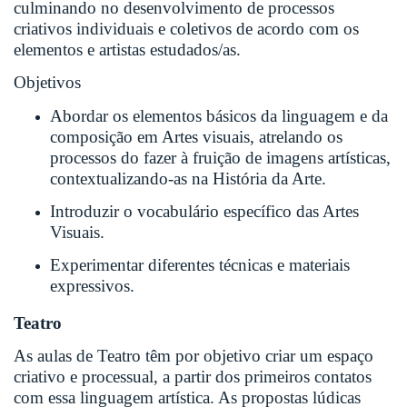
culminando no desenvolvimento de processos
criativos individuais e coletivos de acordo com os
elementos e artistas estudados/as.
Objetivos
Abordar os elementos básicos da linguagem e da
composição em Artes visuais, atrelando os
processos do fazer à fruição de imagens artísticas,
contextualizando-as na História da Arte.
Introduzir o vocabulário específico das Artes
Visuais.
Experimentar diferentes técnicas e materiais
expressivos.
Teatro
As aulas de Teatro têm por objetivo criar um espaço
criativo e processual, a partir dos primeiros contatos
com essa linguagem artística. As propostas lúdicas