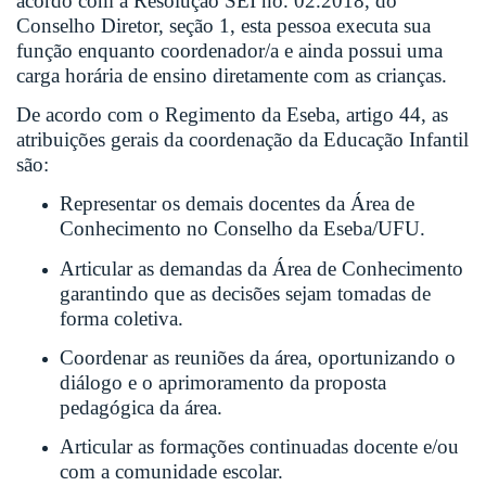
acordo com a Resolução SEI no. 02.2018, do
Conselho Diretor, seção 1, esta pessoa executa sua
função enquanto coordenador/a e ainda possui uma
carga horária de ensino diretamente com as crianças.
De acordo com o Regimento da Eseba, artigo 44, as
atribuições gerais da coordenação da Educação Infantil
são:
Representar os demais docentes da Área de
Conhecimento no Conselho da Eseba/UFU.
Articular as demandas da Área de Conhecimento
garantindo que as decisões sejam tomadas de
forma coletiva.
Coordenar as reuniões da área, oportunizando o
diálogo e o aprimoramento da proposta
pedagógica da área.
Articular as formações continuadas docente e/ou
com a comunidade escolar.