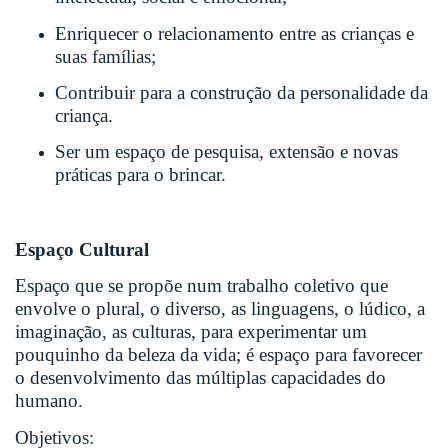
Enriquecer o relacionamento entre as crianças e
suas famílias;
Contribuir para a construção da personalidade da
criança.
Ser um espaço de pesquisa, extensão e novas
práticas para o brincar.
Espaço Cultural
Espaço que se propõe num trabalho coletivo que
envolve o plural, o diverso, as linguagens, o lúdico, a
imaginação, as culturas, para experimentar um
pouquinho da beleza da vida; é espaço para favorecer
o desenvolvimento das múltiplas capacidades do
humano.
Objetivos: