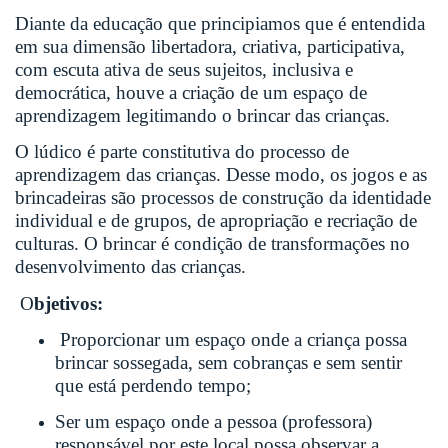
Diante da educação que principiamos que é entendida
em sua dimensão libertadora, criativa, participativa,
com escuta ativa de seus sujeitos, inclusiva e
democrática, houve a criação de um espaço de
aprendizagem legitimando o brincar das crianças.
O lúdico é parte constitutiva do processo de
aprendizagem das crianças. Desse modo, os jogos e as
brincadeiras são processos de construção da identidade
individual e de grupos, de apropriação e recriação de
culturas. O brincar é condição de transformações no
desenvolvimento das crianças.
O
bjetivos:
Proporcionar um espaço onde a criança possa
brincar sossegada, sem cobranças e sem sentir
que está perdendo tempo;
Ser um espaço onde a pessoa (professora)
responsável por este local possa observar a