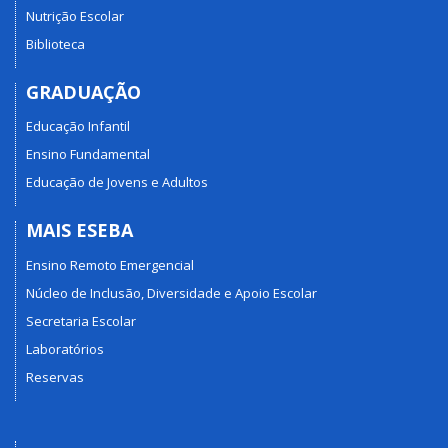
Nutrição Escolar
Biblioteca
GRADUAÇÃO
Educação Infantil
Ensino Fundamental
Educação de Jovens e Adultos
MAIS ESEBA
Ensino Remoto Emergencial
Núcleo de Inclusão, Diversidade e Apoio Escolar
Secretaria Escolar
Laboratórios
Reservas