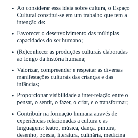
Ao considerar essa ideia sobre cultura, o Espaço
Cultural constitui-se em um trabalho que tem a
intenção de:
Favorecer o desenvolvimento das múltiplas
capacidades do ser humano;
(Re)conhecer as produções culturais elaboradas
ao longo da história humana;
Valorizar, compreender e respeitar as diversas
manifestações culturais das crianças e das
infâncias;
Proporcionar visibilidade a inter-relação entre o
pensar, o sentir, o fazer, o criar, e o transformar;
Contribuir na formação humana através de
experiências relacionadas a cultura e as
linguagens: teatro, música, dança, pintura,
desenho, poesia, literatura, culinária, medicina