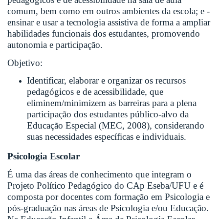
comum, bem como em outros ambientes da escola; e -
ensinar e usar a tecnologia assistiva de forma a ampliar
habilidades funcionais dos estudantes, promovendo
autonomia e participação.
Objetivo:
Identificar, elaborar e organizar os recursos
pedagógicos e de acessibilidade, que
eliminem/minimizem as barreiras para a plena
participação dos estudantes público-alvo da
Educação Especial (MEC, 2008), considerando
suas necessidades específicas e individuais.
Psicologia Escolar
É uma das áreas de conhecimento que integram o
Projeto Político Pedagógico do CAp Eseba/UFU e é
composta por docentes com formação em Psicologia e
pós-graduação nas áreas de Psicologia e/ou Educação.