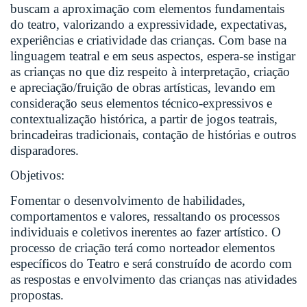
buscam a aproximação com elementos fundamentais
do teatro, valorizando a expressividade, expectativas,
experiências e criatividade das crianças. Com base na
linguagem teatral e em seus aspectos, espera-se instigar
as crianças no que diz respeito à interpretação, criação
e apreciação/fruição de obras artísticas, levando em
consideração seus elementos técnico-expressivos e
contextualização histórica, a partir de jogos teatrais,
brincadeiras tradicionais, contação de histórias e outros
disparadores.
Objetivos:
Fomentar o desenvolvimento de habilidades,
comportamentos e valores, ressaltando os processos
individuais e coletivos inerentes ao fazer artístico. O
processo de criação terá como norteador elementos
específicos do Teatro e será construído de acordo com
as respostas e envolvimento das crianças nas atividades
propostas.