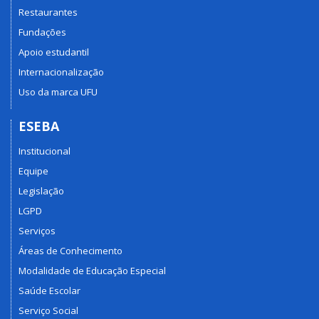
Restaurantes
Fundações
Apoio estudantil
Internacionalização
Uso da marca UFU
ESEBA
Institucional
Equipe
Legislação
LGPD
Serviços
Áreas de Conhecimento
Modalidade de Educação Especial
Saúde Escolar
Serviço Social