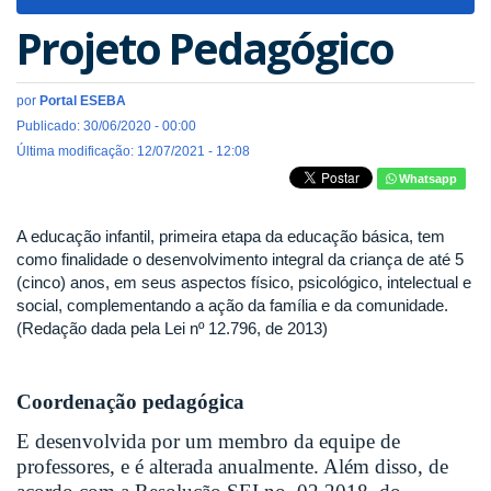
navigat
Projeto Pedagógico
por
Portal ESEBA
Publicado: 30/06/2020 - 00:00
Última modificação: 12/07/2021 - 12:08
Whatsapp
A educação infantil, primeira etapa da educação básica, tem
como finalidade o desenvolvimento integral da criança de até 5
(cinco) anos, em seus aspectos físico, psicológico, intelectual e
social, complementando a ação da família e da comunidade.
(Redação dada pela Lei nº 12.796, de 2013)
Coordenação pedagógica
E desenvolvida por um membro da equipe de
professores, e é alterada anualmente. Além disso, de