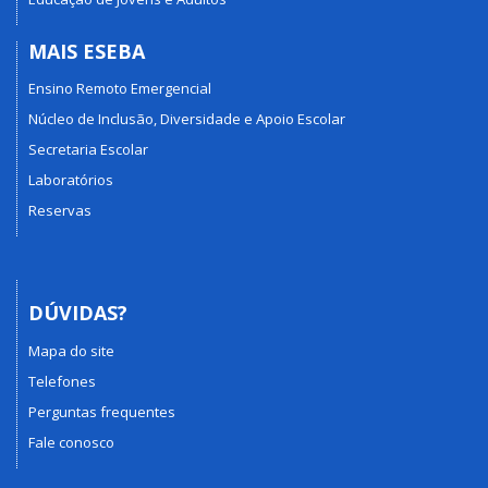
MAIS ESEBA
Ensino Remoto Emergencial
Núcleo de Inclusão, Diversidade e Apoio Escolar
Secretaria Escolar
Laboratórios
Reservas
DÚVIDAS?
Mapa do site
Telefones
Perguntas frequentes
Fale conosco