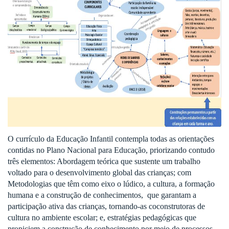
O currículo da Educação Infantil contempla todas as orientações
contidas no Plano Nacional para Educação, priorizando contudo
três elementos: Abordagem teórica que sustente um trabalho
voltado para o desenvolvimento global das crianças; com
Metodologias que têm como eixo o lúdico, a cultura, a formação
humana e a construção de conhecimentos, que garantam a
participação ativa das crianças, tornando-as coconstrutoras de
cultura no ambiente escolar; e, estratégias pedagógicas que
propiciem a construção de conhecimento por meio de processos