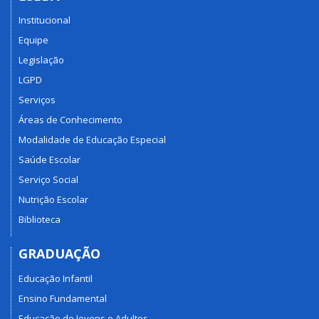
Institucional
Equipe
Legislação
LGPD
Serviços
Áreas de Conhecimento
Modalidade de Educação Especial
Saúde Escolar
Serviço Social
Nutrição Escolar
Biblioteca
GRADUAÇÃO
Educação Infantil
Ensino Fundamental
Educação de Jovens e Adultos