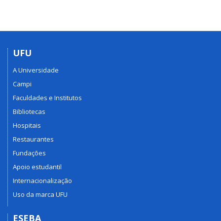
UFU
A Universidade
Campi
Faculdades e Institutos
Bibliotecas
Hospitais
Restaurantes
Fundações
Apoio estudantil
Internacionalização
Uso da marca UFU
ESEBA