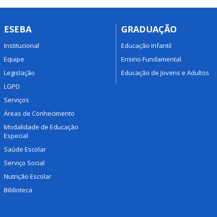
ESEBA
GRADUAÇÃO
Institucional
Educação Infantil
Equipe
Ensino Fundamental
Legislação
Educação de Jovens e Adultos
LGPD
Serviços
Áreas de Conhecimento
Modalidade de Educação
Especial
Saúde Escolar
Serviço Social
Nutrição Escolar
Biblioteca