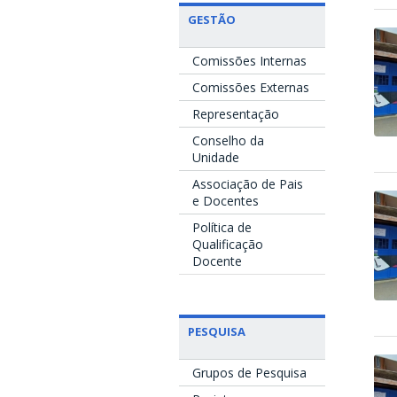
GESTÃO
Comissões Internas
Comissões Externas
Representação
Conselho da
Unidade
Associação de Pais
e Docentes
Política de
Qualificação
Docente
PESQUISA
Grupos de Pesquisa