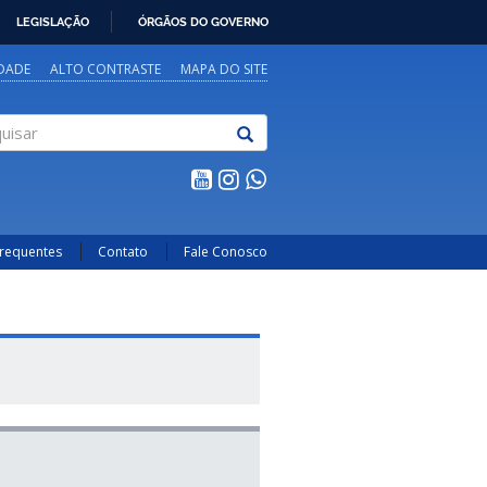
LEGISLAÇÃO
ÓRGÃOS DO GOVERNO
IDADE
ALTO CONTRASTE
MAPA DO SITE
sar
Frequentes
Contato
Fale Conosco