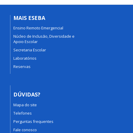
MAIS ESEBA
Ensino Remoto Emergencial
Núcleo de Inclusão, Diversidade e
Apoio Escolar
Secretaria Escolar
Laboratórios
Reservas
DÚVIDAS?
Mapa do site
Telefones
Perguntas frequentes
Fale conosco