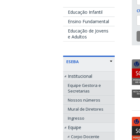
C
Educação Infantil
Ensino Fundamental
Educação de Jovens
e Adultos
ESEBA
Institucional
Equipe Gestora e
Secretarias
Nossos números
Mural de Diretores
Ingresso
Equipe
Corpo Docente