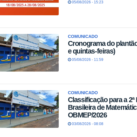
05/08/2026 - 15:23
COMUNICADO
Cronograma do plantã
e quintas-feiras)
05/08/2026 - 11:59
COMUNICADO
Classificação para a 2ª
Brasileira de Matemáti
OBMEP/2026
03/08/2026 - 08:08