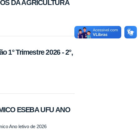
IOS DA AGRICULTURA
 1° Trimestre 2026 - 2°,
ICO ESEBA UFU ANO
ico Ano letivo de 2026