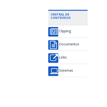
CENTRAL DE
CONTEÚDOS
Clipping
Documentos
Links
Sistemas