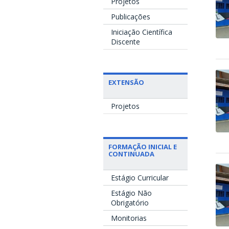
Projetos
Publicações
Iniciação Científica
Discente
EXTENSÃO
Projetos
FORMAÇÃO INICIAL E
CONTINUADA
Estágio Curricular
Estágio Não
Obrigatório
Monitorias