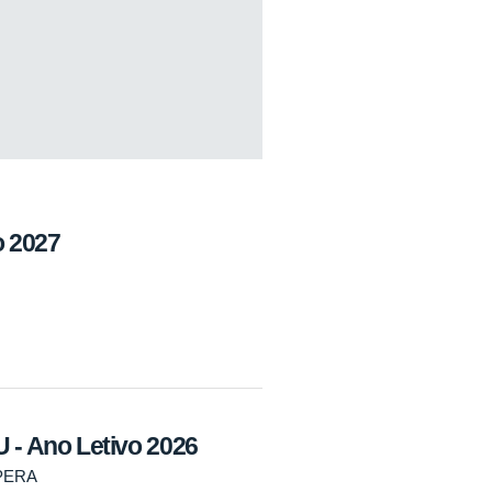
o 2027
 Ano Letivo 2026
PERA