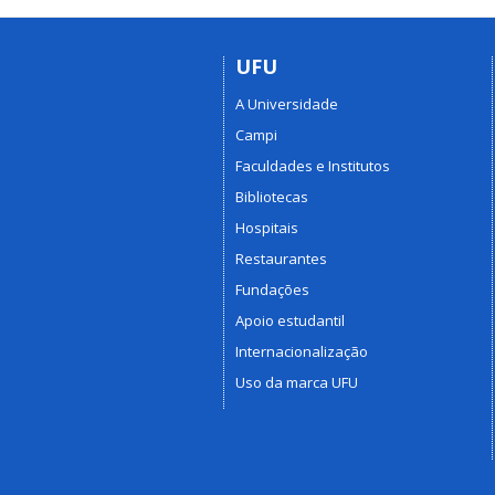
UFU
A Universidade
Campi
Faculdades e Institutos
Bibliotecas
Hospitais
Restaurantes
Fundações
Apoio estudantil
Internacionalização
Uso da marca UFU