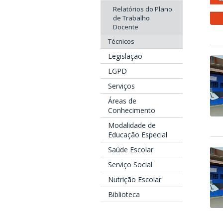
Relatórios do Plano
de Trabalho
Docente
Técnicos
Legislação
LGPD
Serviços
Áreas de
Conhecimento
Modalidade de
Educação Especial
Saúde Escolar
Serviço Social
Nutrição Escolar
Biblioteca