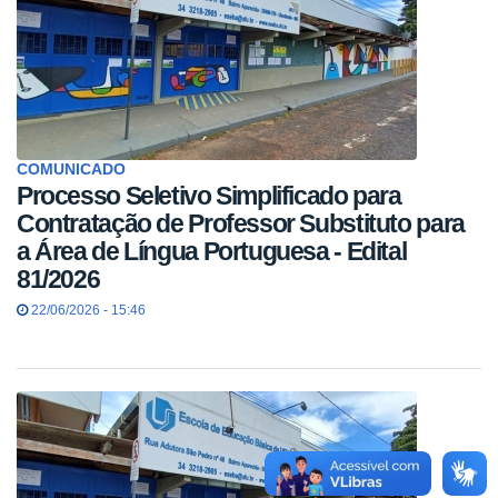
COMUNICADO
Processo Seletivo Simplificado para
Contratação de Professor Substituto para
a Área de Língua Portuguesa - Edital
81/2026
22/06/2026 - 15:46