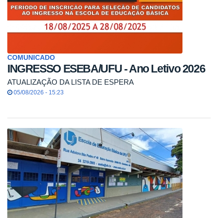
COMUNICADO
INGRESSO ESEBA/UFU - Ano Letivo 2026
ATUALIZAÇÃO DA LISTA DE ESPERA
05/08/2026 - 15:23