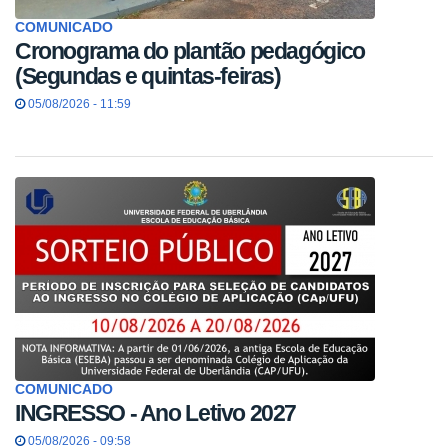
COMUNICADO
Cronograma do plantão pedagógico
(Segundas e quintas-feiras)
05/08/2026 - 11:59
COMUNICADO
INGRESSO - Ano Letivo 2027
05/08/2026 - 09:58