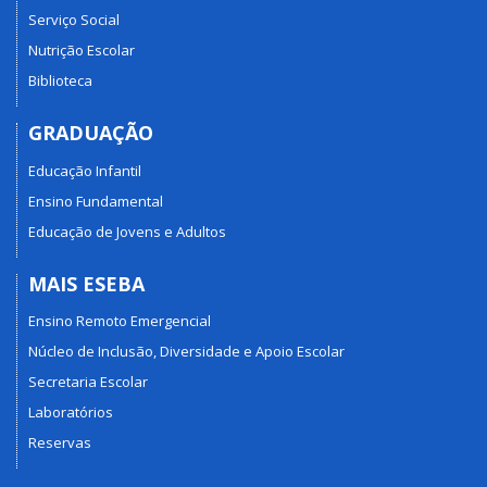
Serviço Social
Nutrição Escolar
Biblioteca
GRADUAÇÃO
Educação Infantil
Ensino Fundamental
Educação de Jovens e Adultos
MAIS ESEBA
Ensino Remoto Emergencial
Núcleo de Inclusão, Diversidade e Apoio Escolar
Secretaria Escolar
Laboratórios
Reservas