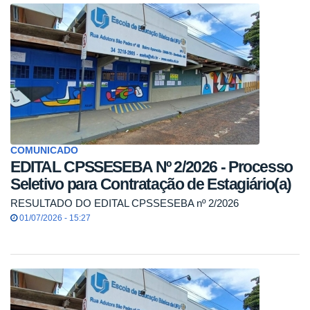
COMUNICADO
EDITAL CPSSESEBA Nº 2/2026 - Processo
Seletivo para Contratação de Estagiário(a)
RESULTADO DO EDITAL CPSSESEBA nº 2/2026
01/07/2026 - 15:27