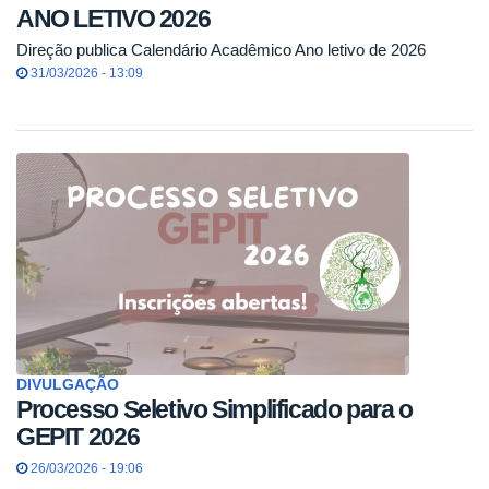
ANO LETIVO 2026
Direção publica Calendário Acadêmico Ano letivo de 2026
31/03/2026 - 13:09
DIVULGAÇÃO
Processo Seletivo Simplificado para o
GEPIT 2026
26/03/2026 - 19:06