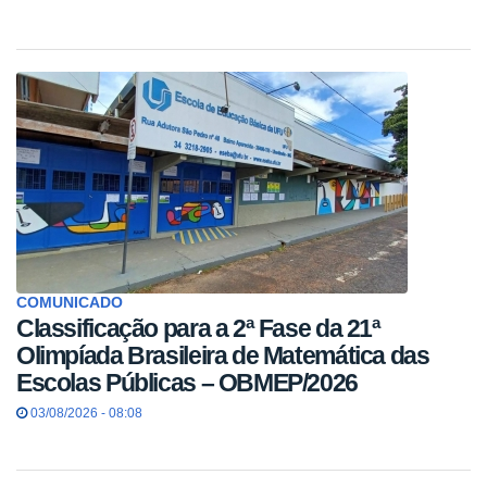
COMUNICADO
Classificação para a 2ª Fase da 21ª
Olimpíada Brasileira de Matemática das
Escolas Públicas – OBMEP/2026
03/08/2026 - 08:08