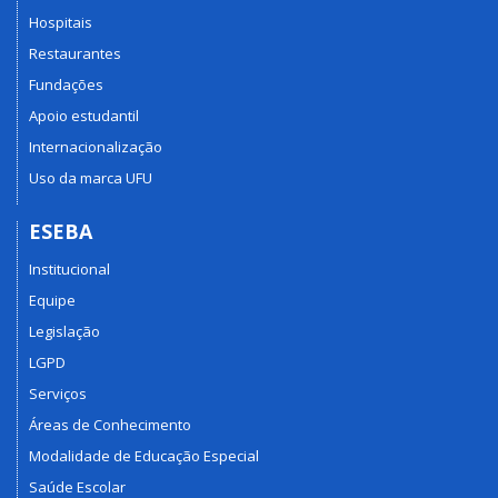
Hospitais
Restaurantes
Fundações
Apoio estudantil
Internacionalização
Uso da marca UFU
ESEBA
Institucional
Equipe
Legislação
LGPD
Serviços
Áreas de Conhecimento
Modalidade de Educação Especial
Saúde Escolar