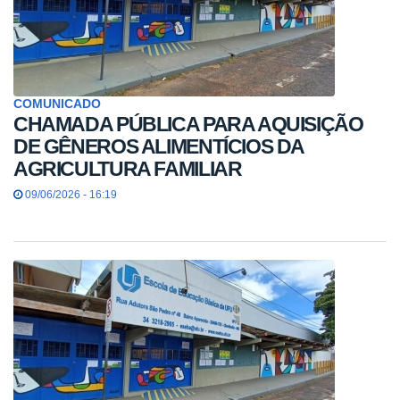
COMUNICADO
CHAMADA PÚBLICA PARA AQUISIÇÃO
DE GÊNEROS ALIMENTÍCIOS DA
AGRICULTURA FAMILIAR
09/06/2026 - 16:19