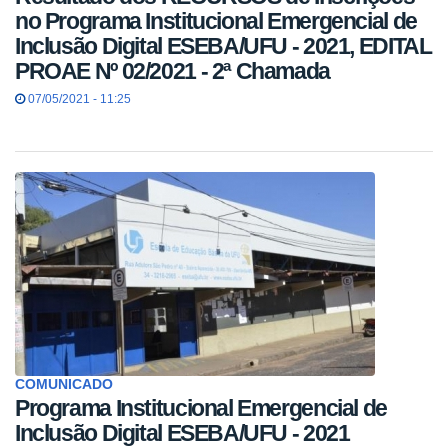
no Programa Institucional Emergencial de
Inclusão Digital ESEBA/UFU - 2021, EDITAL
PROAE Nº 02/2021 - 2ª Chamada
07/05/2021 - 11:25
COMUNICADO
Programa Institucional Emergencial de
Inclusão Digital ESEBA/UFU - 2021