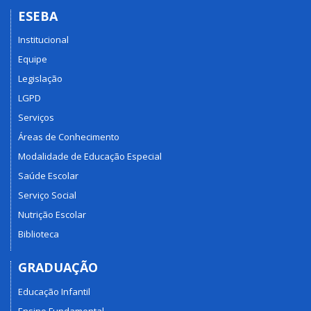
ESEBA
Institucional
Equipe
Legislação
LGPD
Serviços
Áreas de Conhecimento
Modalidade de Educação Especial
Saúde Escolar
Serviço Social
Nutrição Escolar
Biblioteca
GRADUAÇÃO
Educação Infantil
Ensino Fundamental