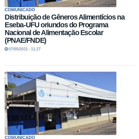
COMUNICADO
Distribuição de Gêneros Alimentícios na
Eseba-UFU oriundos do Programa
Nacional de Alimentação Escolar
(PNAE/FNDE)
07/05/2021 - 11:27
COMUNICADO