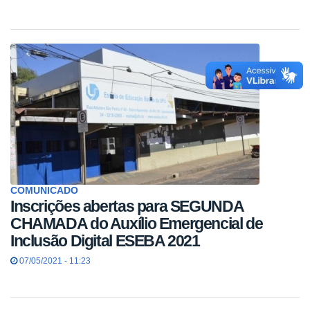
COMUNICADO
Inscrições abertas para SEGUNDA
CHAMADA do Auxílio Emergencial de
Inclusão Digital ESEBA 2021
07/05/2021 - 11:23