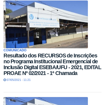
COMUNICADO
Resultado dos RECURSOS de Inscrições
no Programa Institucional Emergencial de
Inclusão Digital ESEBA/UFU - 2021, EDITAL
PROAE Nº 02/2021 - 1ª Chamada
07/05/2021 - 11:21