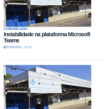
COMUNICADO
Instabilidade na plataforma Microsoft
Teams
07/05/2021 - 11:27