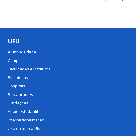
UFU
A Universidade
Campi
Faculdades e Institutos
Bibliotecas
Hospitais
Restaurantes
Fundações
Apoio estudantil
Internacionalização
Uso da marca UFU