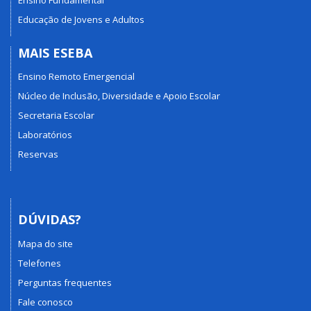
Educação de Jovens e Adultos
MAIS ESEBA
Ensino Remoto Emergencial
Núcleo de Inclusão, Diversidade e Apoio Escolar
Secretaria Escolar
Laboratórios
Reservas
DÚVIDAS?
Mapa do site
Telefones
Perguntas frequentes
Fale conosco