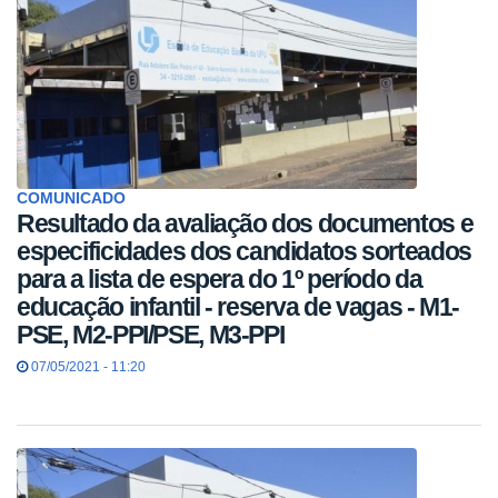
COMUNICADO
Resultado da avaliação dos documentos e
especificidades dos candidatos sorteados
para a lista de espera do 1º período da
educação infantil - reserva de vagas - M1-
PSE, M2-PPI/PSE, M3-PPI
07/05/2021 - 11:20